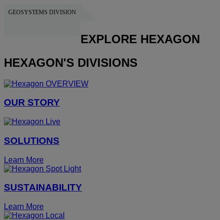
GEOSYSTEMS DIVISION
HEXAGON
EXPLORE HEXAGON
HEXAGON'S DIVISIONS
OUR STORY
SOLUTIONS
Learn More
SUSTAINABILITY
Learn More