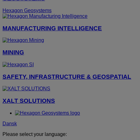
Hexagon Geosystems
MANUFACTURING INTELLIGENCE
MINING
SAFETY, INFRASTRUCTURE & GEOSPATIAL
XALT SOLUTIONS
Dansk
Please select your language: