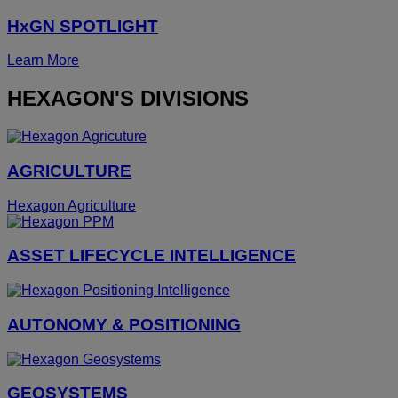
HxGN SPOTLIGHT
Learn More
HEXAGON'S DIVISIONS
AGRICULTURE
Hexagon Agriculture
ASSET LIFECYCLE INTELLIGENCE
AUTONOMY & POSITIONING
GEOSYSTEMS