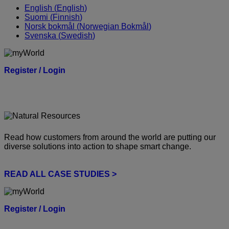
English
(
English
)
Suomi
(
Finnish
)
Norsk bokmål
(
Norwegian Bokmål
)
Svenska
(
Swedish
)
Register / Login
Read how customers from around the world are putting our
diverse solutions into action to shape smart change.
READ ALL CASE STUDIES >
Register / Login