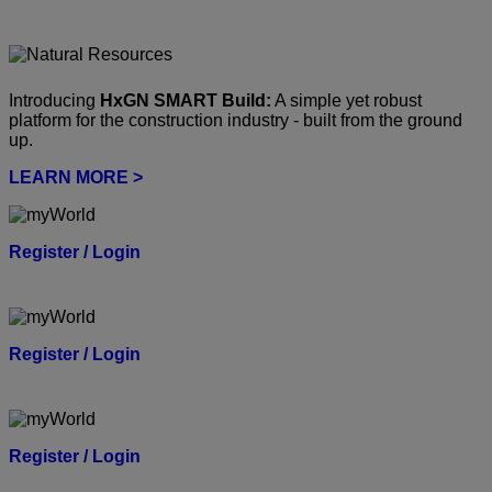
Introducing
HxGN SMART Build:
A simple yet robust
platform for the construction industry - built from the ground
up.
LEARN MORE >
Register / Login
Register / Login
Register / Login